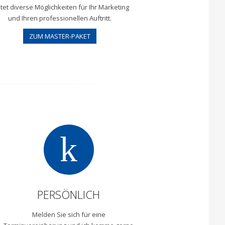
tet diverse Möglichkeiten für Ihr Marketing
und Ihren professionellen Auftritt.
ZUM MASTER-PAKET
k
PERSÖNLICH
Melden Sie sich für eine