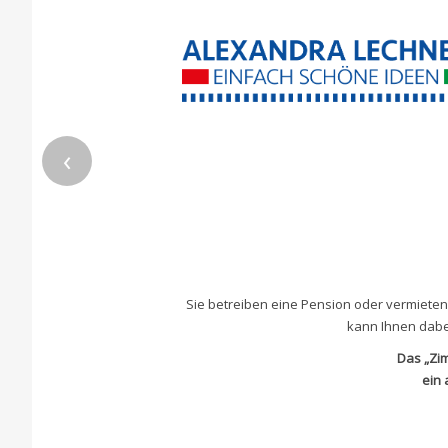
‹
Sie betreiben eine Pension oder vermieten 
kann Ihnen dabei
Das „Zim
ein 