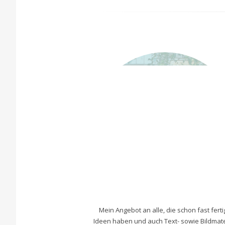
Mein Angebot an alle, die schon fast fert
Ideen haben und auch Text- sowie Bildmate